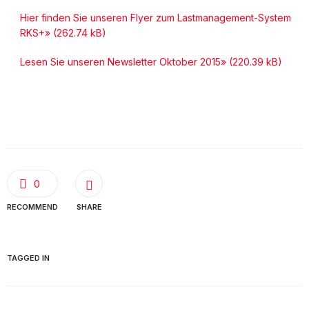
Hier finden Sie unseren Flyer zum Lastmanagement-System
RKS+»
Lesen Sie unseren Newsletter Oktober 2015»
0
RECOMMEND
SHARE
TAGGED IN