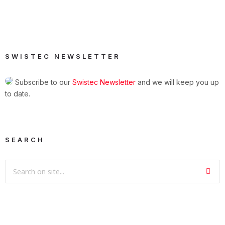
SWISTEC NEWSLETTER
Subscribe to our
Swistec Newsletter
and we will keep you up
to date.
SEARCH