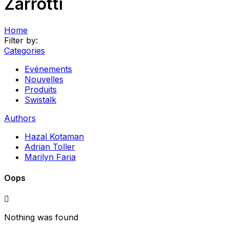
Zarrotti
Home
Filter by:
Categories
Evénements
Nouvelles
Produits
Swistalk
Authors
Hazal Kotaman
Adrian Toller
Marilyn Faria
Oops
Nothing was found