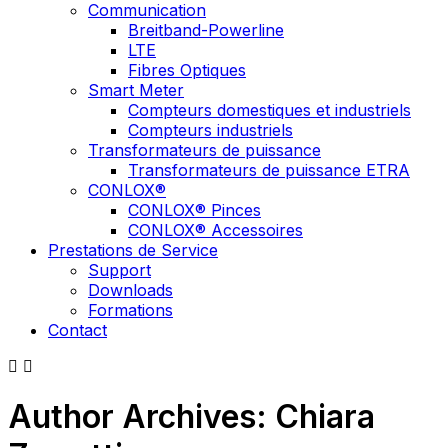
Communication
Breitband-Powerline
LTE
Fibres Optiques
Smart Meter
Compteurs domestiques et industriels
Compteurs industriels
Transformateurs de puissance
Transformateurs de puissance ETRA
CONLOX®
CONLOX® Pinces
CONLOX® Accessoires
Prestations de Service
Support
Downloads
Formations
Contact
Author Archives: Chiara