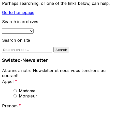
Perhaps searching, or one of the links below, can help.
Go to homepage
Search in archives
Search on site
Swistec-Newsletter
Abonnez notre Newsletter et nous vous tiendrons au
courant!
*
Appel
Madame
Monsieur
*
Prénom