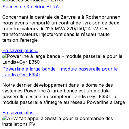
Succès de Kolektor ETRA
Concernant la centrale de Zervreila à Rothenbrunnen,
nous avons remporté un contrat de livraison de deux
transformateurs de 125 MVA 220/150/14 kV. Ces
transformateurs injecteront dans le réseau haute
tension l’énergie
En savoir plus ...
Powerline à large bande – module passerelle pour le
Landis+Gyr E350
Notre dernier développement dans le domaine des
systèmes Powerline à large bande est un module
passerelle destiné au compteur Landis+Gyr E350. Le
module passerelle s’intègre au réseau Powerline à large
En savoir plus ...