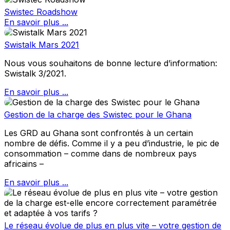
Swistec Roadshow
En savoir plus ...
Swistalk Mars 2021
Nous vous souhaitons de bonne lecture d’information:
Swistalk 3/2021.
En savoir plus ...
Gestion de la charge des Swistec pour le Ghana
Les GRD au Ghana sont confrontés à un certain
nombre de défis. Comme il y a peu d’industrie, le pic de
consommation – comme dans de nombreux pays
africains –
En savoir plus ...
Le réseau évolue de plus en plus vite – votre gestion de