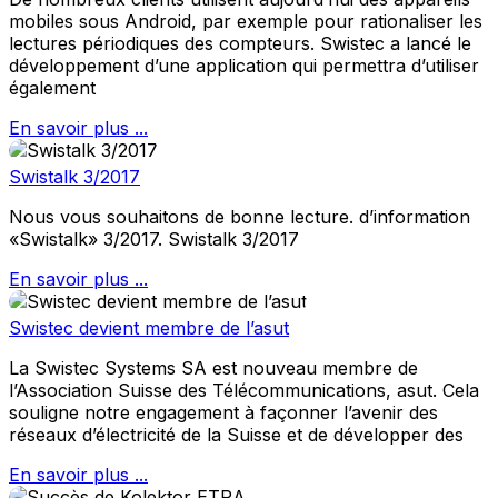
mobiles sous Android, par exemple pour rationaliser les
lectures périodiques des compteurs. Swistec a lancé le
développement d’une application qui permettra d’utiliser
également
En savoir plus ...
Swistalk 3/2017
Nous vous souhaitons de bonne lecture. d’information
«Swistalk» 3/2017. Swistalk 3/2017
En savoir plus ...
Swistec devient membre de l’asut
La Swistec Systems SA est nouveau membre de
l’Association Suisse des Télécommunications, asut. Cela
souligne notre engagement à façonner l’avenir des
réseaux d’électricité de la Suisse et de développer des
En savoir plus ...