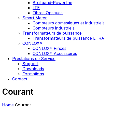
Breitband-Powerline
LTE
Fibres Optiques
Smart Meter
Compteurs domestiques et industriels
Compteurs industriels
Transformateurs de puissance
Transformateurs de puissance ETRA
CONLOX®
CONLOX® Pinces
CONLOX® Accessoires
Prestations de Service
Support
Downloads
Formations
Contact
Courant
Home
Courant