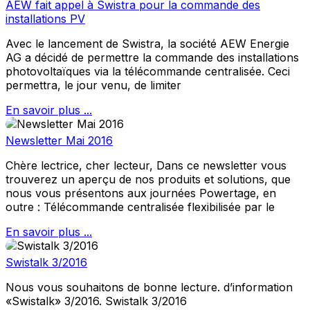
AEW fait appel à Swistra pour la commande des
installations PV
Avec le lancement de Swistra, la société AEW Energie
AG a décidé de permettre la commande des installations
photovoltaïques via la télécommande centralisée. Ceci
permettra, le jour venu, de limiter
En savoir plus ...
Newsletter Mai 2016
Chère lectrice, cher lecteur, Dans ce newsletter vous
trouverez un aperçu de nos produits et solutions, que
nous vous présentons aux journées Powertage, en
outre : Télécommande centralisée flexibilisée par le
En savoir plus ...
Swistalk 3/2016
Nous vous souhaitons de bonne lecture. d’information
«Swistalk» 3/2016. Swistalk 3/2016