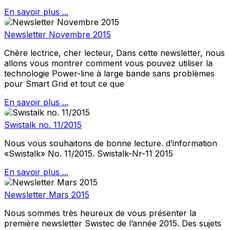
En savoir plus ...
Newsletter Novembre 2015
Chère lectrice, cher lecteur, Dans cette newsletter, nous
allons vous montrer comment vous pouvez utiliser la
technologie Power-line à large bande sans problèmes
pour Smart Grid et tout ce que
En savoir plus ...
Swistalk no. 11/2015
Nous vous souhaitons de bonne lecture. d’information
«Swistalk» No. 11/2015. Swistalk-Nr-11 2015
En savoir plus ...
Newsletter Mars 2015
Nous sommes très heureux de vous présenter la
première newsletter Swistec de l’année 2015. Des sujets