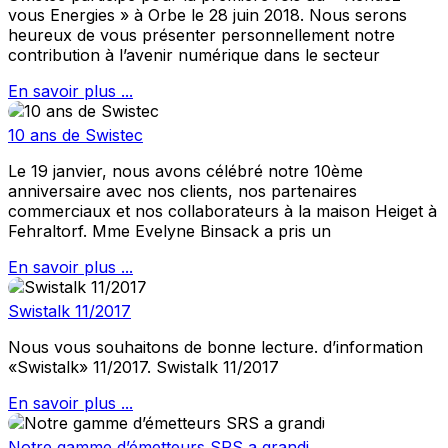
vous Energies » à Orbe le 28 juin 2018. Nous serons
heureux de vous présenter personnellement notre
contribution à l’avenir numérique dans le secteur
En savoir plus ...
10 ans de Swistec
Le 19 janvier, nous avons célébré notre 10ème
anniversaire avec nos clients, nos partenaires
commerciaux et nos collaborateurs à la maison Heiget à
Fehraltorf. Mme Evelyne Binsack a pris un
En savoir plus ...
Swistalk 11/2017
Nous vous souhaitons de bonne lecture. d’information
«Swistalk» 11/2017. Swistalk 11/2017
En savoir plus ...
Notre gamme d’émetteurs SRS a grandi