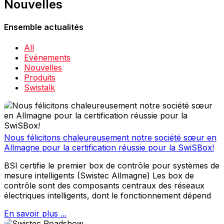
Nouvelles
Ensemble actualités
All
Evénements
Nouvelles
Produits
Swistalk
Nous félicitons chaleureusement notre société sœur en
Allmagne pour la certification réussie pour la SwiSBox!
BSI certifie le premier box de contrôle pour systèmes de
mesure intelligents (Swistec Allmagne) Les box de
contrôle sont des composants centraux des réseaux
électriques intelligents, dont le fonctionnement dépend
En savoir plus ...