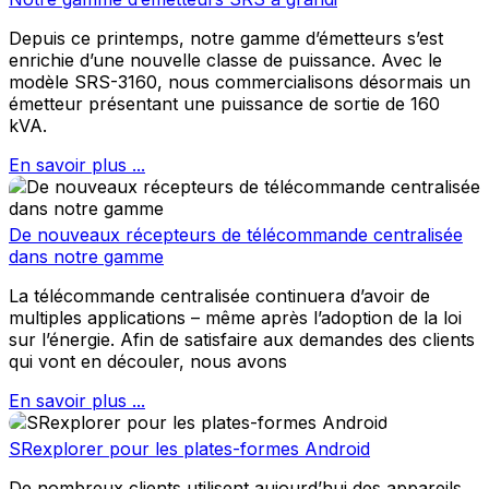
Depuis ce printemps, notre gamme d’émetteurs s’est
enrichie d’une nouvelle classe de puissance. Avec le
modèle SRS-3160, nous commercialisons désormais un
émetteur présentant une puissance de sortie de 160
kVA.
En savoir plus ...
De nouveaux récepteurs de télécommande centralisée
dans notre gamme
La télécommande centralisée continuera d’avoir de
multiples applications – même après l’adoption de la loi
sur l’énergie. Afin de satisfaire aux demandes des clients
qui vont en découler, nous avons
En savoir plus ...
SRexplorer pour les plates-formes Android
De nombreux clients utilisent aujourd’hui des appareils