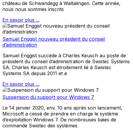
château de Schwandegg à Waltalingen. Cette année,
nous nous sommes inscrits
En savoir plus ...
Samuel Enggist nouveau président du conseil
d’administration
Samuel Enggist succède à Charles Keusch au poste de
président du conseil d’administration de Swistec Systems
SA. Charles Keusch est étroitement lié à Swistec
Systems SA depuis 2011 et a
En savoir plus ...
Suspension du support pour Windows 7
Le 14 janvier 2020, env. 10 ans après son lancement,
Microsoft a cessé de prendre en charge le système
d’exploitation Windows 7. De nombreuses baies de
commande Swistec des systèmes