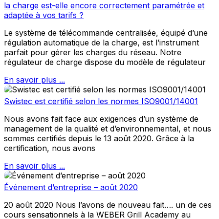
la charge est-elle encore correctement paramétrée et
adaptée à vos tarifs ?
Le système de télécommande centralisée, équipé d’une
régulation automatique de la charge, est l’instrument
parfait pour gérer les charges du réseau. Notre
régulateur de charge dispose du modèle de régulateur
En savoir plus ...
Swistec est certifié selon les normes ISO9001/14001
Nous avons fait face aux exigences d’un système de
management de la qualité et d’environnemental, et nous
sommes certifiés depuis le 13 août 2020. Grâce à la
certification, nous avons
En savoir plus ...
Événement d’entreprise – août 2020
20 août 2020 Nous l’avons de nouveau fait…. un de ces
cours sensationnels à la WEBER Grill Academy au