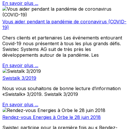
En savoir plus ...
Vous aider pendant la pandémie de coronavirus (COVID-
19)
Chers clients et partenaires Les événements entourant
Covid-19 nous présentent à tous les plus grands défis.
Swistec Systems AG suit de très près les
développements autour de la pandémie. Les
En savoir plus ...
Swistalk 3/2019
Nous vous souhaitons de bonne lecture d’information
«Swistalk» 3/2019. Swistalk 3/2019
En savoir plus ...
Rendez-vous Energies à Orbe le 28 juin 2018
Swistec participe pour la première fois au « Rendez-