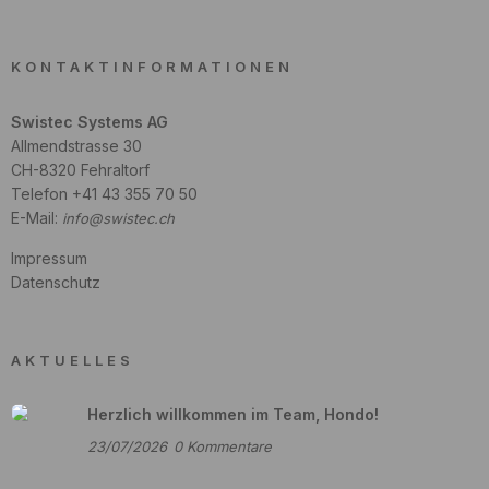
KONTAKTINFORMATIONEN
Swistec Systems AG
Allmendstrasse 30
CH-8320 Fehraltorf
Telefon +41 43 355 70 50
E-Mail:
info@swistec.ch
Impressum
Datenschutz
AKTUELLES
Herzlich willkommen im Team, Hondo!
23/07/2026
0
Kommentare