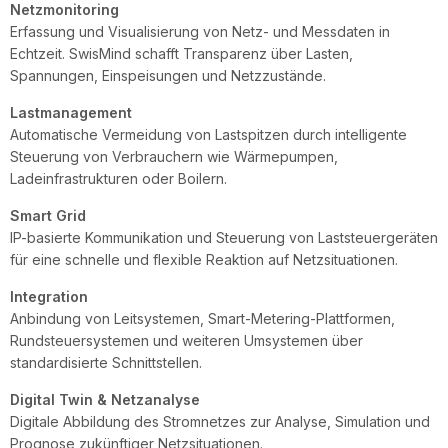
Netzmonitoring
Erfassung und Visualisierung von Netz- und Messdaten in
Echtzeit. SwisMind schafft Transparenz über Lasten,
Spannungen, Einspeisungen und Netzzustände.
Lastmanagement
Automatische Vermeidung von Lastspitzen durch intelligente
Steuerung von Verbrauchern wie Wärmepumpen,
Ladeinfrastrukturen oder Boilern.
Smart Grid
IP-basierte Kommunikation und Steuerung von Laststeuergeräten
für eine schnelle und flexible Reaktion auf Netzsituationen.
Integration
Anbindung von Leitsystemen, Smart-Metering-Plattformen,
Rundsteuersystemen und weiteren Umsystemen über
standardisierte Schnittstellen.
Digital Twin & Netzanalyse
Digitale Abbildung des Stromnetzes zur Analyse, Simulation und
Prognose zukünftiger Netzsituationen.