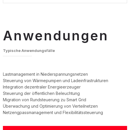
Anwendungen
Typische Anwendungsfälle
Lastmanagement in Niederspannungsnetzen
Steuerung von Wärmepumpen und Ladeinfrastrukturen
Integration dezentraler Energieerzeuger
Steuerung der öffentlichen Beleuchtung
Migration von Rundsteuerung zu Smart Grid
Überwachung und Optimierung von Verteilnetzen
Netzengpassmanagement und Flexibilitätssteuerung