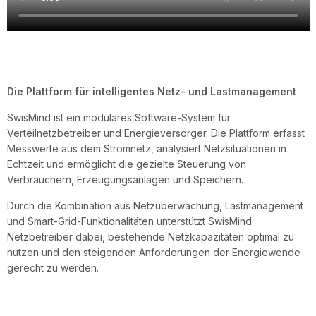
Die Plattform für intelligentes Netz- und Lastmanagement
SwisMind ist ein modulares Software-System für
Verteilnetzbetreiber und Energieversorger. Die Plattform erfasst
Messwerte aus dem Stromnetz, analysiert Netzsituationen in
Echtzeit und ermöglicht die gezielte Steuerung von
Verbrauchern, Erzeugungsanlagen und Speichern.
Durch die Kombination aus Netzüberwachung, Lastmanagement
und Smart-Grid-Funktionalitäten unterstützt SwisMind
Netzbetreiber dabei, bestehende Netzkapazitäten optimal zu
nutzen und den steigenden Anforderungen der Energiewende
gerecht zu werden.