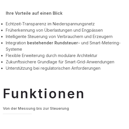
Ihre Vorteile auf einen Blick
Echtzeit-Transparenz im Niederspannungsnetz
Früherkennung von Überlastungen und Engpässen
Intelligente Steuerung von Verbrauchern und Erzeugern
Integration
bestehender Rundsteuer
– und Smart-Metering-
Systeme
Flexible Erweiterung durch modulare Architektur
Zukunftssichere Grundlage für Smart-Grid-Anwendungen
Unterstützung bei regulatorischen Anforderungen
Funktionen
Von der Messung bis zur Steuerung