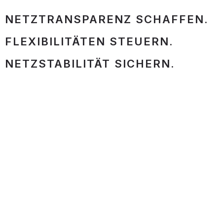
NETZTRANSPARENZ SCHAFFEN.
FLEXIBILITÄTEN STEUERN.
NETZSTABILITÄT SICHERN.