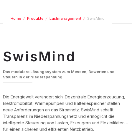
Home
Produkte
Lastmanagement
SwisMind
SwisMind
Das modulare Lösungssystem zum Messen, Bewerten und
Steuern in der Niederspannung
Die Energiewelt verändert sich. Dezentrale Energieerzeugung,
Elektromobilität, Wärmepumpen und Batteriespeicher stellen
neue Anforderungen an das Stromnetz. SwisMind schafft
Transparenz im Niederspannungsnetz und ermöglicht die
intelligente Steuerung von Lasten, Erzeugern und Flexibilitäten –
für einen sicheren und effizienten Netzbetrieb.