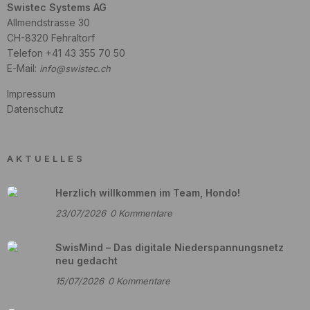
Swistec Systems AG
Allmendstrasse 30
CH-8320 Fehraltorf
Telefon +41 43 355 70 50
E-Mail:
info@swistec.ch
Impressum
Datenschutz
AKTUELLES
Herzlich willkommen im Team, Hondo!
23/07/2026
0
Kommentare
SwisMind – Das digitale Niederspannungsnetz
neu gedacht
15/07/2026
0
Kommentare