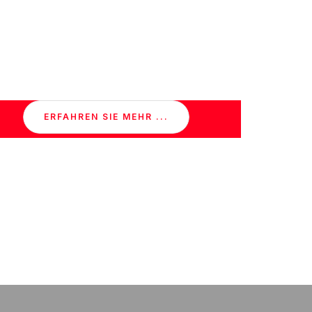
ERFAHREN SIE MEHR ...