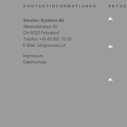
KONTAKTINFORMATIONEN
AKTUE
Swistec Systems AG
Allmendstrasse 30
CH-8320 Fehraltorf
Telefon +41 43 355 70 50
E-Mail:
info@swistec.ch
Impressum
Datenschutz