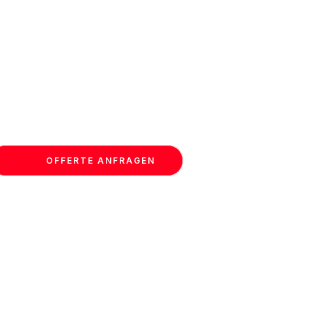
OFFERTE ANFRAGEN