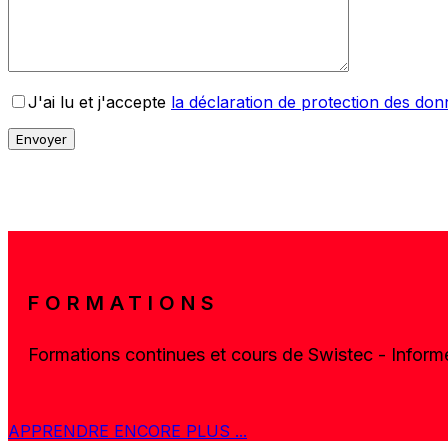
J'ai lu et j'accepte
la déclaration de protection des do
FORMATIONS
Formations continues et cours de Swistec - Inform
APPRENDRE ENCORE PLUS ...