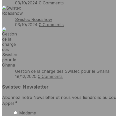
03/10/2024
0
Comments
Swistec Roadshow
03/10/2024
0
Comments
Gestion de la charge des Swistec pour le Ghana
18/12/2020
0
Comments
Swistec-Newsletter
Abonnez notre Newsletter et nous vous tiendrons au cou
*
Appel
Madame