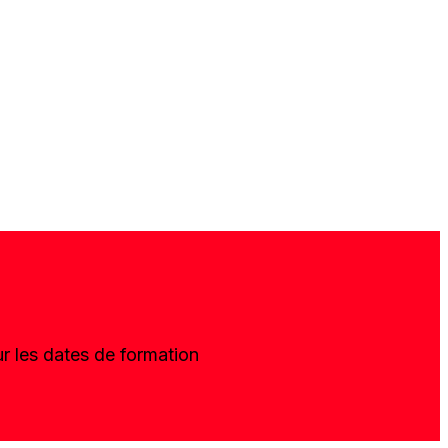
r les dates de formation