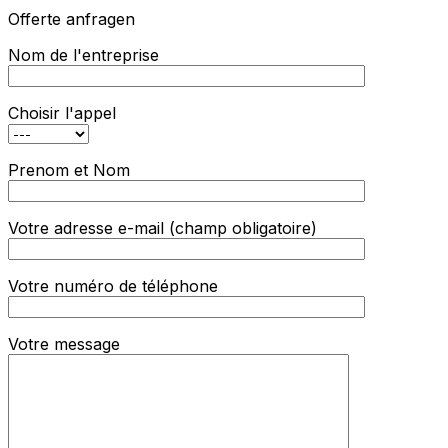
Offerte anfragen
Nom de l'entreprise
Choisir l'appel
Prenom et Nom
Votre adresse e-mail (champ obligatoire)
Votre numéro de téléphone
Votre message