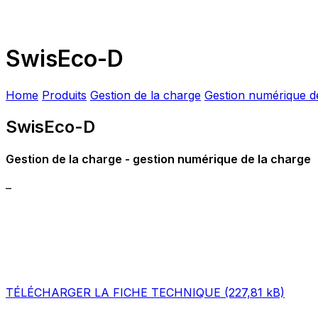
SwisEco-D
Home
Produits
Gestion de la charge
Gestion numérique d
SwisEco-D
Gestion de la charge - gestion numérique de la charge
–
TÉLÉCHARGER LA FICHE TECHNIQUE