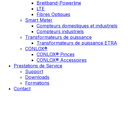
Breitband-Powerline
LTE
Fibres Optiques
Smart Meter
Compteurs domestiques et industriels
Compteurs industriels
Transformateurs de puissance
Transformateurs de puissance ETRA
CONLOX®
CONLOX® Pinces
CONLOX® Accessoires
Prestations de Service
Support
Downloads
Formations
Contact