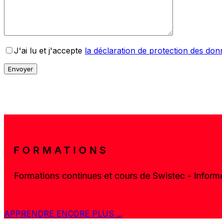
J'ai lu et j'accepte
la déclaration de protection des do
FORMATIONS
Formations continues et cours de Swistec - Inform
APPRENDRE ENCORE PLUS ...