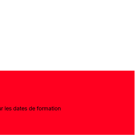
r les dates de formation