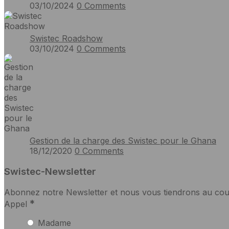
03/10/2024
0
Comments
Swistec Roadshow
03/10/2024
0
Comments
Gestion de la charge des Swistec pour le Ghana
18/12/2020
0
Comments
Swistec-Newsletter
Abonnez notre Newsletter et nous vous tiendrons au cou
*
Appel
Madame