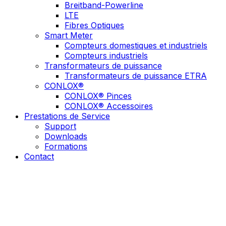
Breitband-Powerline
LTE
Fibres Optiques
Smart Meter
Compteurs domestiques et industriels
Compteurs industriels
Transformateurs de puissance
Transformateurs de puissance ETRA
CONLOX®
CONLOX® Pinces
CONLOX® Accessoires
Prestations de Service
Support
Downloads
Formations
Contact