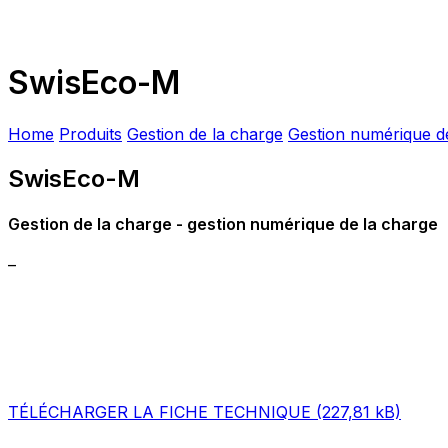
SwisEco-M
Home
Produits
Gestion de la charge
Gestion numérique d
SwisEco-M
Gestion de la charge - gestion numérique de la charge
–
TÉLÉCHARGER LA FICHE TECHNIQUE