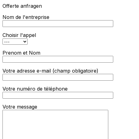
Offerte anfragen
Nom de l'entreprise
Choisir l'appel
Prenom et Nom
Votre adresse e-mail (champ obligatoire)
Votre numéro de téléphone
Votre message