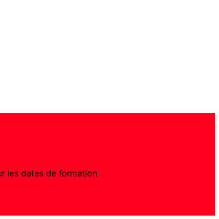
r les dates de formation