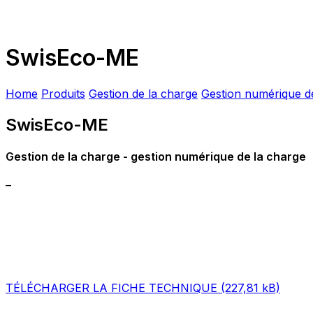
SwisEco-ME
Home
Produits
Gestion de la charge
Gestion numérique d
SwisEco-ME
Gestion de la charge - gestion numérique de la charge
–
TÉLÉCHARGER LA FICHE TECHNIQUE