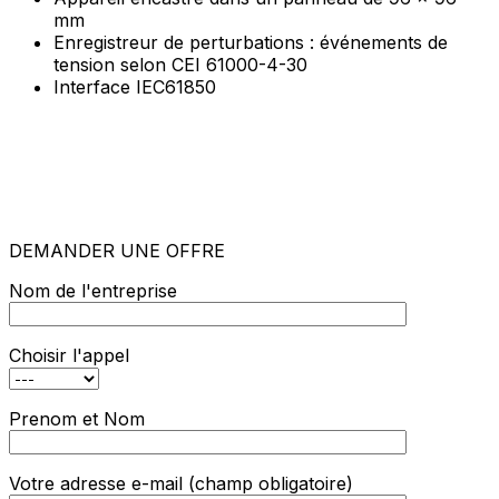
mm
Enregistreur de perturbations : événements de
tension selon CEI 61000-4-30
Interface IEC61850
DEMANDER UNE OFFRE
Nom de l'entreprise
Choisir l'appel
Prenom et Nom
Votre adresse e-mail (champ obligatoire)