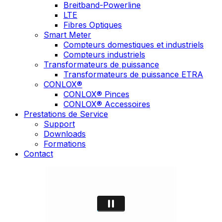
Breitband-Powerline
LTE
Fibres Optiques
Smart Meter
Compteurs domestiques et industriels
Compteurs industriels
Transformateurs de puissance
Transformateurs de puissance ETRA
CONLOX®
CONLOX® Pinces
CONLOX® Accessoires
Prestations de Service
Support
Downloads
Formations
Contact