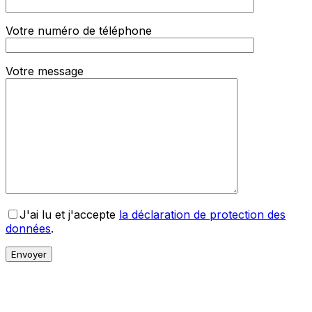
Votre numéro de téléphone
Votre message
J'ai lu et j'accepte
la déclaration de protection des
données
.