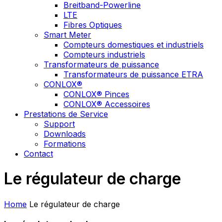
Breitband-Powerline
LTE
Fibres Optiques
Smart Meter
Compteurs domestiques et industriels
Compteurs industriels
Transformateurs de puissance
Transformateurs de puissance ETRA
CONLOX®
CONLOX® Pinces
CONLOX® Accessoires
Prestations de Service
Support
Downloads
Formations
Contact
Le régulateur de charge
Home
Le régulateur de charge