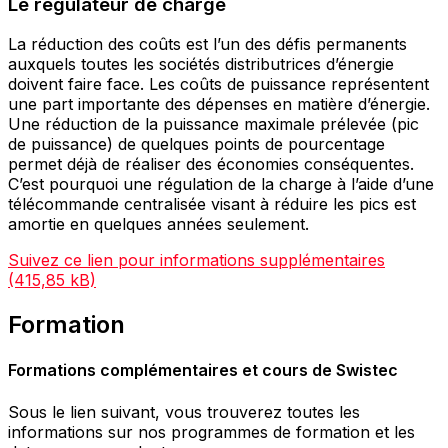
Le régulateur de charge
La réduction des coûts est l’un des défis permanents
auxquels toutes les sociétés distributrices d’énergie
doivent faire face. Les coûts de puissance représentent
une part importante des dépenses en matière d’énergie.
Une réduction de la puissance maximale prélevée (pic
de puissance) de quelques points de pourcentage
permet déjà de réaliser des économies conséquentes.
C’est pourquoi une régulation de la charge à l’aide d’une
télécommande centralisée visant à réduire les pics est
amortie en quelques années seulement.
Suivez ce lien pour informations supplémentaires
Formation
Formations complémentaires et cours de Swistec
Sous le lien suivant, vous trouverez toutes les
informations sur nos programmes de formation et les